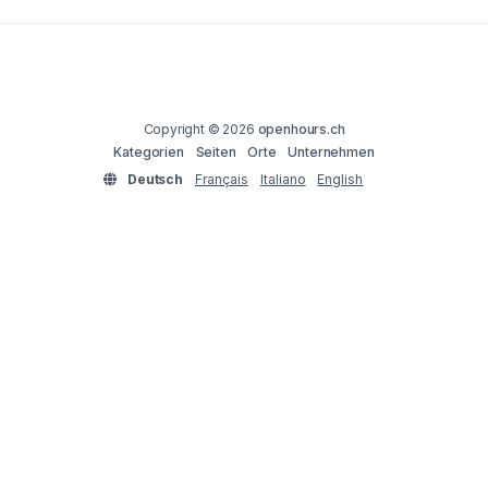
Copyright © 2026
openhours.ch
Kategorien
Seiten
Orte
Unternehmen
Deutsch
Français
Italiano
English