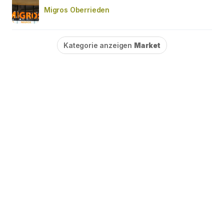
Migros Oberrieden
Kategorie anzeigen
Market