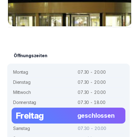
Öffnungszeiten
Montag
07.30 - 20.00
Dienstag
07.30 - 20.00
Mittwoch
07.30 - 20.00
Donnerstag
07.30 - 18.00
Freitag
geschlossen
Samstag
07.30 - 20.00