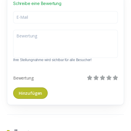
Schreibe eine Bewertung
Ihre Stellungnahme wird sichtbar für alle Besucher!
Bewertung