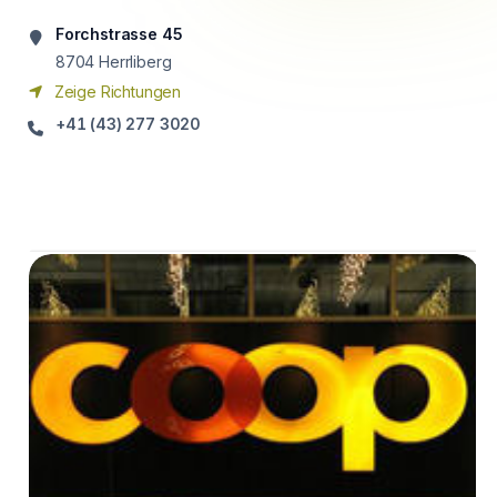
Forchstrasse 45
8704
Herrliberg
Zeige Richtungen
+41 (43) 277 3020