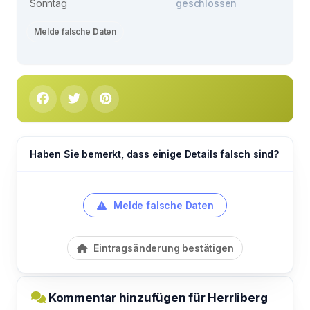
Sonntag
geschlossen
Melde falsche Daten
Haben Sie bemerkt, dass einige Details falsch sind?
Melde falsche Daten
Eintragsänderung bestätigen
Kommentar hinzufügen für Herrliberg