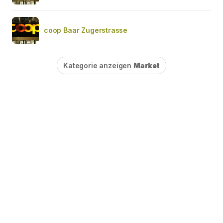
coop Baar Zugerstrasse
Kategorie anzeigen
Market