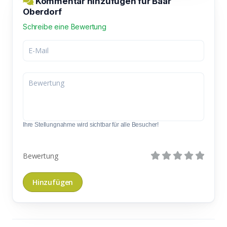
Kommentar hinzufügen für Baar
Oberdorf
Schreibe eine Bewertung
Ihre Stellungnahme wird sichtbar für alle Besucher!
Bewertung