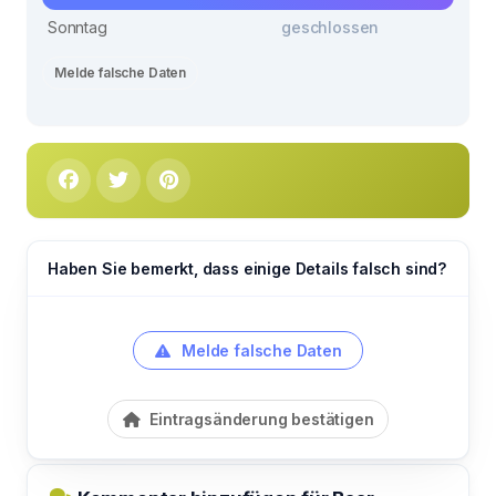
Sonntag
geschlossen
Melde falsche Daten
Haben Sie bemerkt, dass einige Details falsch sind?
Melde falsche Daten
Eintragsänderung bestätigen