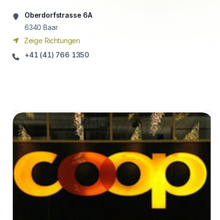
Oberdorfstrasse 6A
6340
Baar
Zeige Richtungen
+41 (41) 766 1350