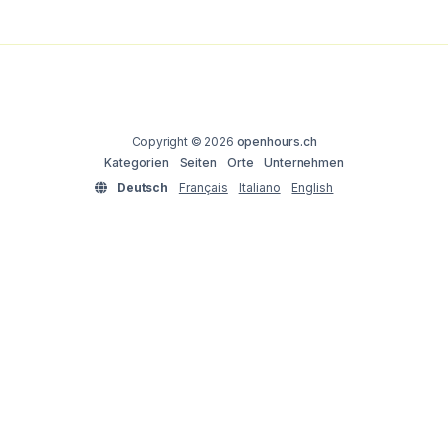
Copyright © 2026
openhours.ch
Kategorien
Seiten
Orte
Unternehmen
Deutsch
Français
Italiano
English