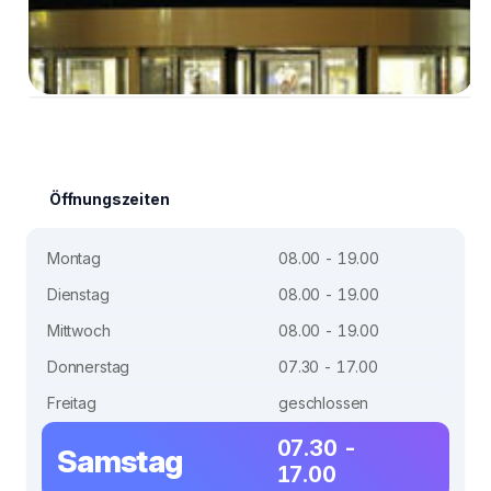
Öffnungszeiten
Montag
08.00 - 19.00
Dienstag
08.00 - 19.00
Mittwoch
08.00 - 19.00
Donnerstag
07.30 - 17.00
Freitag
geschlossen
07.30 -
Samstag
17.00