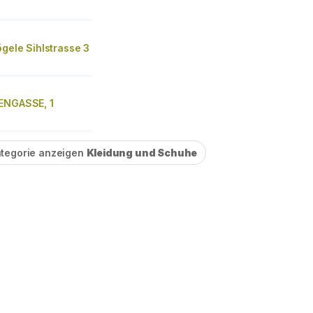
gele Sihlstrasse 3
ENGASSE, 1
tegorie anzeigen
Kleidung und Schuhe