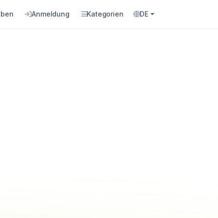
eben
Anmeldung
Kategorien
DE