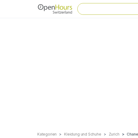
Kategorien
Kleidung und Schuhe
Zurich
Chane