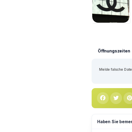
Öffnungszeiten
Melde falsche Dat
Haben Sie bemerk