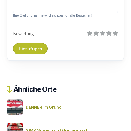
Ihre Stellungnahme wird sichtbar für alle Besucher!
Bewertung
Ähnliche Orte
DENNER Im Grund
SPAR Supermarkt Gretzenbach