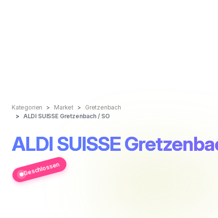
Kategorien
Market
Gretzenbach
ALDI SUISSE Gretzenbach / SO
ALDI SUISSE Gretzenba
Geschlossen