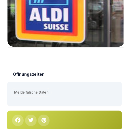
Öffnungszeiten
Melde falsche Daten