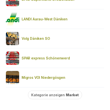
LANDI Aarau-West Däniken
Volg Däniken SO
SPAR express Schönenwerd
Migros VOI Niedergösgen
Kategorie anzeigen
Market