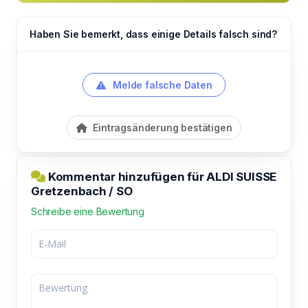
Haben Sie bemerkt, dass einige Details falsch sind?
Melde falsche Daten
Eintragsänderung bestätigen
Kommentar hinzufügen für ALDI SUISSE
Gretzenbach / SO
Schreibe eine Bewertung