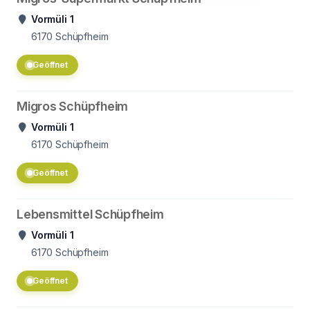
Vormüli 1
6170
Schüpfheim
Geöffnet
Migros Schüpfheim
Vormüli 1
6170
Schüpfheim
Geöffnet
Lebensmittel Schüpfheim
Vormüli 1
6170
Schüpfheim
Geöffnet