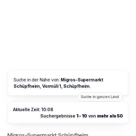
Suche in der Nähe von:
Migros-Supermarkt
Schüpfheim, Vormüli 1, Schüpfheim
.
Suche in ganzen Land
Aktuelle Zeit: 10:08
Suchergebnisse
1 - 10
von
mehr als 50
Migros-Supermarkt Schüpfheim