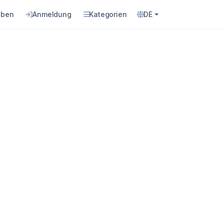
eben
Anmeldung
Kategorien
DE