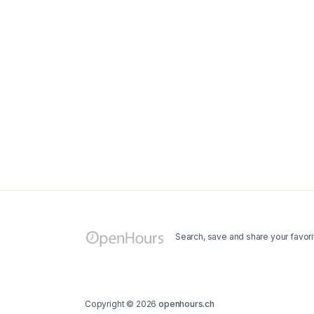
Search, save and share your favori
Copyright © 2026
openhours.ch