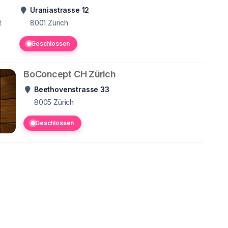
Uraniastrasse 12
t
8001
Zürich
Geschlossen
BoConcept CH Zürich
Beethovenstrasse 33
8005
Zürich
Geschlossen