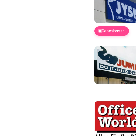
Geschlossen