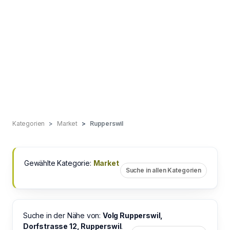
Kategorien
Market
Rupperswil
Gewählte Kategorie:
Market
Suche in allen Kategorien
Suche in der Nähe von:
Volg Rupperswil,
Dorfstrasse 12, Rupperswil
.