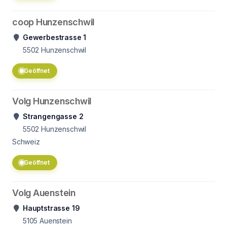
coop Hunzenschwil
Gewerbestrasse 1
5502
Hunzenschwil
Geöffnet
Volg Hunzenschwil
Strangengasse 2
5502
Hunzenschwil
Schweiz
Geöffnet
Volg Auenstein
Hauptstrasse 19
5105
Auenstein