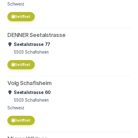
Schweiz
Geöffnet
DENNER Seetalstrasse
Seetalstrasse 77
5503
Schafisheim
Geöffnet
Volg Schafisheim
Seetalstrasse 60
5503
Schafisheim
Schweiz
Geöffnet