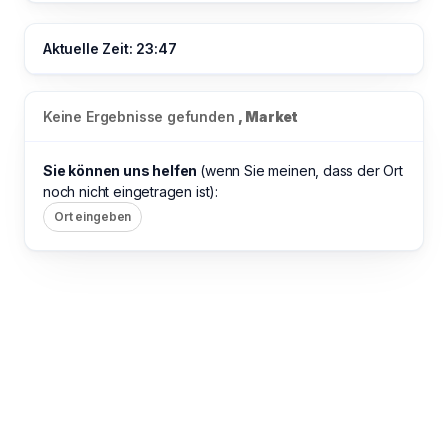
Aktuelle Zeit: 23:47
Keine Ergebnisse gefunden
, Market
Sie können uns helfen
(wenn Sie meinen, dass der Ort
noch nicht eingetragen ist):
Ort eingeben