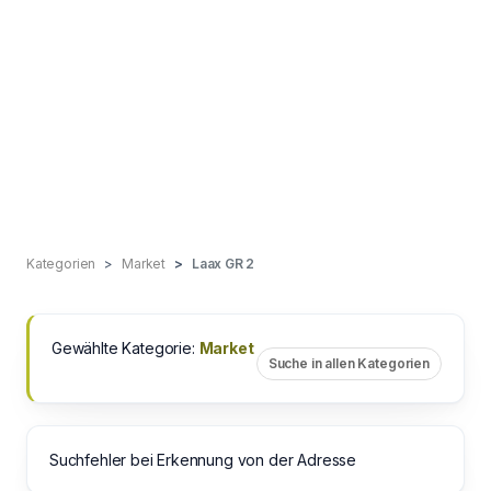
Kategorien
Market
Laax GR 2
Gewählte Kategorie:
Market
Suche in allen Kategorien
Suchfehler bei Erkennung von der Adresse