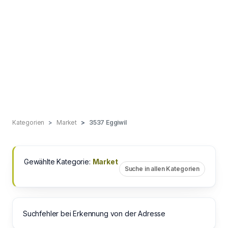
Kategorien
Market
3537 Eggiwil
Gewählte Kategorie:
Market
Suche in allen Kategorien
Suchfehler bei Erkennung von der Adresse