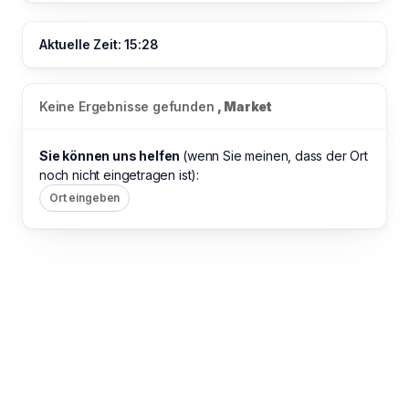
Aktuelle Zeit: 15:28
Keine Ergebnisse gefunden
, Market
Sie können uns helfen
(wenn Sie meinen, dass der Ort
noch nicht eingetragen ist):
Ort eingeben