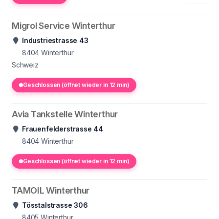
Migrol Service Winterthur
Industriestrasse 43
8404
Winterthur
Schweiz
Geschlossen (öffnet wieder in 12 min)
Avia Tankstelle Winterthur
Frauenfelderstrasse 44
8404
Winterthur
Geschlossen (öffnet wieder in 12 min)
TAMOIL Winterthur
Tösstalstrasse 306
8405
Winterthur