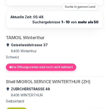
Suche in ganzen Land
Aktuelle Zeit: 05:48
Suchergebnisse
1 - 10
von
mehr als 50
TAMOIL Winterthur
Geiselweidstrasse 37
8400
Winterthur
Schweiz
Die Öffnungszeiten sind noch nicht definiert
Shell MIGROL SERVICE WINTERTHUR (ZH)
ZUERCHERSTRASSE 48
8406
WINTERTHUR
Switzerland