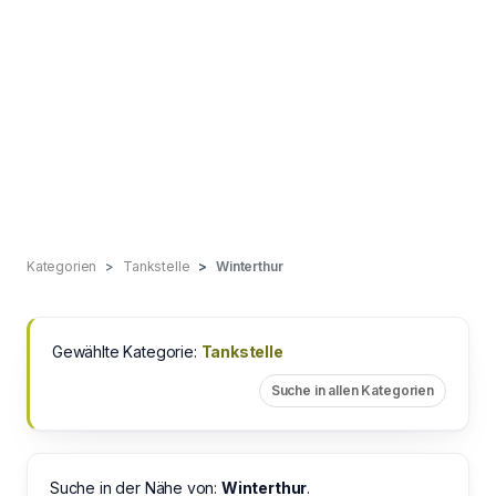
Kategorien
Tankstelle
Winterthur
Gewählte Kategorie:
Tankstelle
Suche in allen Kategorien
Suche in der Nähe von:
Winterthur
.