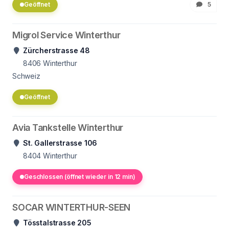
Geöffnet
5
Migrol Service Winterthur
Zürcherstrasse 48
8406
Winterthur
Schweiz
Geöffnet
Avia Tankstelle Winterthur
St. Gallerstrasse 106
8404
Winterthur
Geschlossen (öffnet wieder in 12 min)
SOCAR WINTERTHUR-SEEN
Tösstalstrasse 205