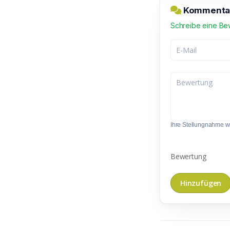
Kommentar 
Schreibe eine Be
Ihre Stellungnahme wir
Bewertung