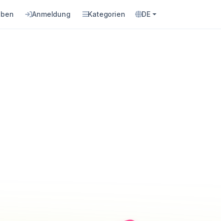
eben
Anmeldung
Kategorien
DE