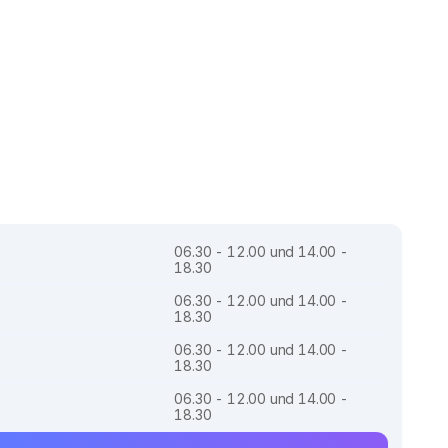
06.30 - 12.00 und 14.00 -
18.30
06.30 - 12.00 und 14.00 -
18.30
06.30 - 12.00 und 14.00 -
18.30
06.30 - 12.00 und 14.00 -
18.30