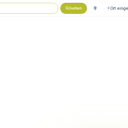
Ort eing
Suchen