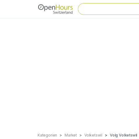
Kategorien
Market
Volketswil
Volg Volketswil