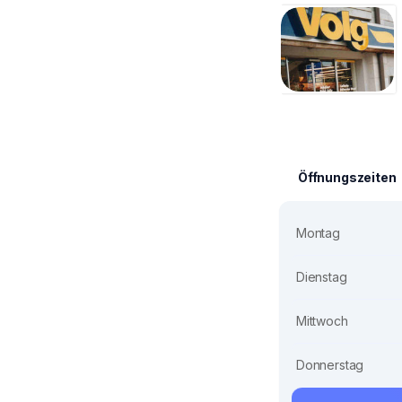
Öffnungszeiten
Montag
Dienstag
Mittwoch
Donnerstag