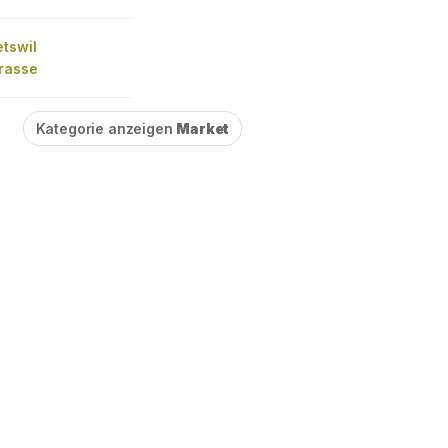
tswil
rasse
Kategorie anzeigen
Market