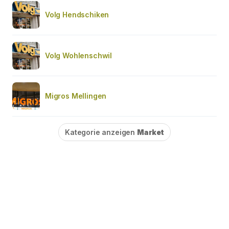
Volg Hendschiken
Volg Wohlenschwil
Migros Mellingen
Kategorie anzeigen
Market