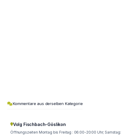
Kommentare aus derselben Kategorie
Volg Fischbach-Göslikon
Öffnungszeiten Montag bis Freitag : 06:00-20:00 Uhr; Samstag: