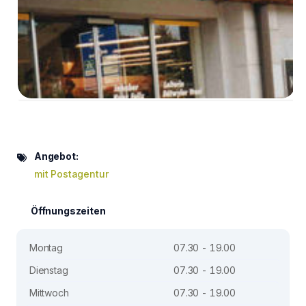
Angebot:
mit Postagentur
Öffnungszeiten
Montag
07.30 - 19.00
Dienstag
07.30 - 19.00
Mittwoch
07.30 - 19.00