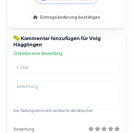
Eintragsänderung bestätigen
Kommentar hinzufügen für Volg
Hägglingen
Schreibe eine Bewertung
Ihre Stellungnahme wird sichtbar für alle Besucher!
Bewertung