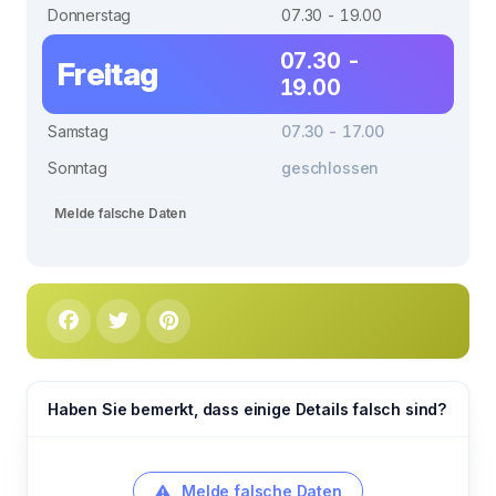
Donnerstag
07.30 - 19.00
07.30 -
Freitag
19.00
Samstag
07.30 - 17.00
Sonntag
geschlossen
Melde falsche Daten
Haben Sie bemerkt, dass einige Details falsch sind?
Melde falsche Daten