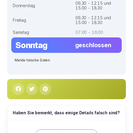
06.30 - 12.15 und
Donnerstag
15.00 - 18.30
06.30 - 12.15 und
Freitag
15.00 - 18.30
Samstag
07.00 - 16.00
Sonntag
geschlossen
Melde falsche Daten
Haben Sie bemerkt, dass einige Details falsch sind?