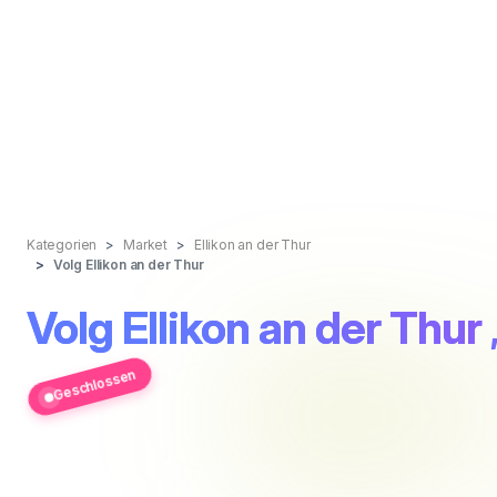
Kategorien
Market
Ellikon an der Thur
Volg Ellikon an der Thur
Volg Ellikon an der Thur
Geschlossen