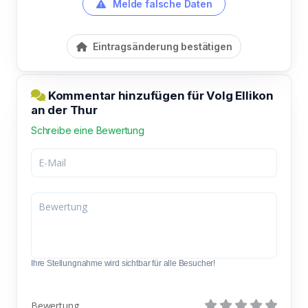
Melde falsche Daten
Eintragsänderung bestätigen
Kommentar hinzufügen für Volg Ellikon
an der Thur
Schreibe eine Bewertung
Ihre Stellungnahme wird sichtbar für alle Besucher!
Bewertung