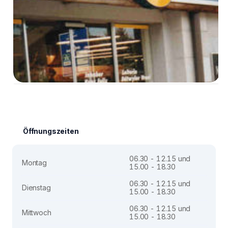
Öffnungszeiten
06.30 - 12.15 und
Montag
15.00 - 18.30
06.30 - 12.15 und
Dienstag
15.00 - 18.30
06.30 - 12.15 und
Mittwoch
15.00 - 18.30