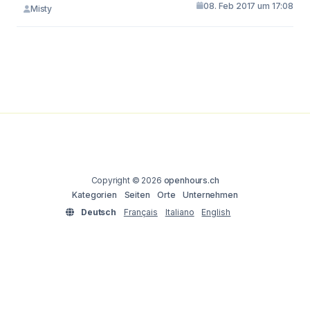
08. Feb 2017 um 17:08
Misty
Copyright © 2026
openhours.ch
Kategorien
Seiten
Orte
Unternehmen
Deutsch
Français
Italiano
English