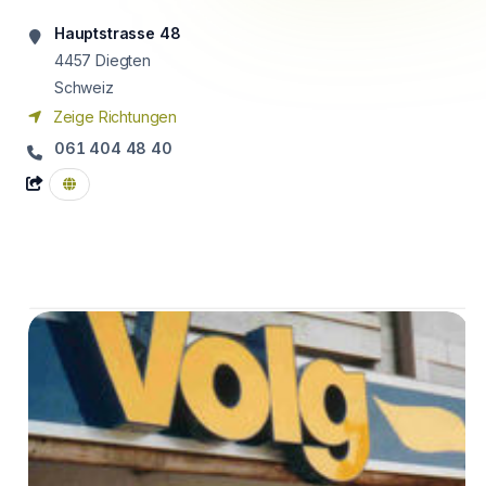
Hauptstrasse 48
4457
Diegten
Schweiz
Zeige Richtungen
061 404 48 40