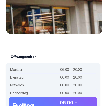
Öffnungszeiten
Montag
06.00 - 20.00
Dienstag
06.00 - 20.00
Mittwoch
06.00 - 20.00
Donnerstag
06.00 - 20.00
06.00 -
Freitag