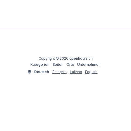
Copyright © 2026
openhours.ch
Kategorien
Seiten
Orte
Unternehmen
Deutsch
Français
Italiano
English