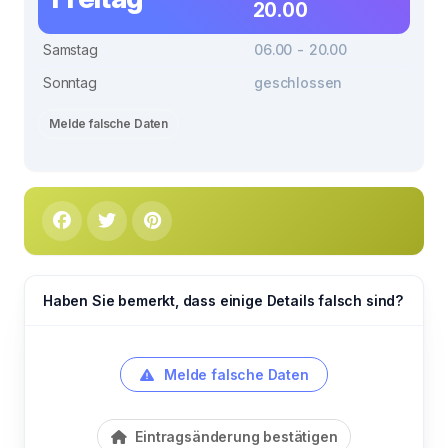
20.00
Samstag
06.00 - 20.00
Sonntag
geschlossen
Melde falsche Daten
Haben Sie bemerkt, dass einige Details falsch sind?
Melde falsche Daten
Eintragsänderung bestätigen