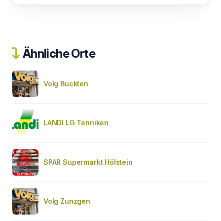
Ähnliche Orte
Volg Buckten
LANDI LG Tenniken
SPAR Supermarkt Hölstein
Volg Zunzgen