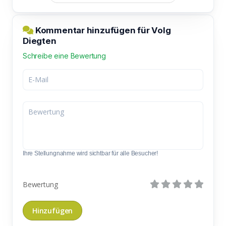
Kommentar hinzufügen für Volg
Diegten
Schreibe eine Bewertung
Ihre Stellungnahme wird sichtbar für alle Besucher!
Bewertung