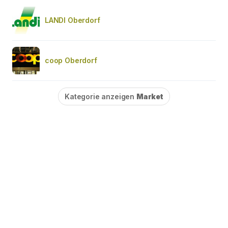
LANDI Oberdorf
coop Oberdorf
Kategorie anzeigen
Market