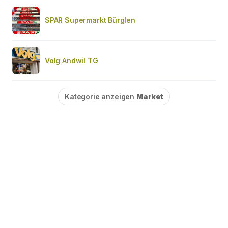
SPAR Supermarkt Bürglen
Volg Andwil TG
Kategorie anzeigen
Market