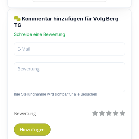
Kommentar hinzufügen für Volg Berg
TG
Schreibe eine Bewertung
Ihre Stellungnahme wird sichtbar für alle Besucher!
Bewertung