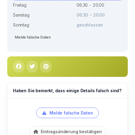
Freitag
06.30 - 20.00
Samstag
06.30 - 20.00
Sonntag
geschlossen
Melde falsche Daten
Haben Sie bemerkt, dass einige Details falsch sind?
Melde falsche Daten
Eintragsänderung bestätigen