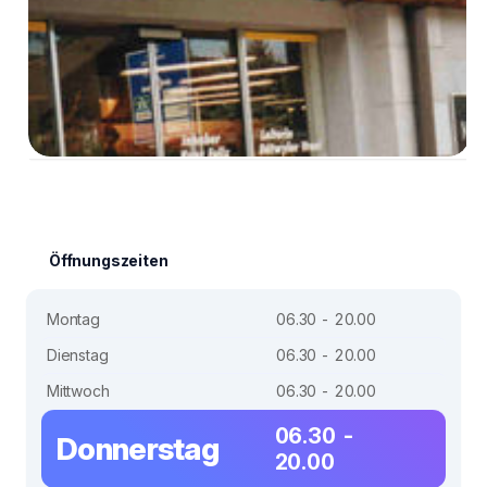
Öffnungszeiten
Montag
06.30 - 20.00
Dienstag
06.30 - 20.00
Mittwoch
06.30 - 20.00
06.30 -
Donnerstag
20.00