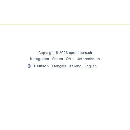
Copyright © 2026
openhours.ch
Kategorien
Seiten
Orte
Unternehmen
Deutsch
Français
Italiano
English