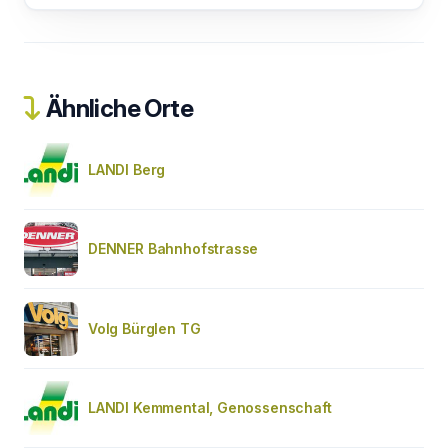
Ähnliche Orte
LANDI Berg
DENNER Bahnhofstrasse
Volg Bürglen TG
LANDI Kemmental, Genossenschaft