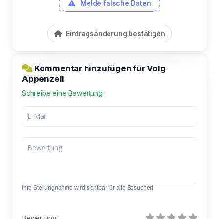
Melde falsche Daten
Eintragsänderung bestätigen
Kommentar hinzufügen für Volg
Appenzell
Schreibe eine Bewertung
Ihre Stellungnahme wird sichtbar für alle Besucher!
Bewertung