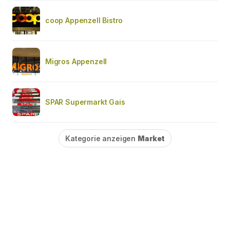
coop Appenzell Bistro
Migros Appenzell
SPAR Supermarkt Gais
Kategorie anzeigen
Market