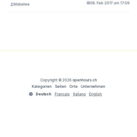
08. Feb 2017 um 17:09
Makailee
Copyright © 2026
openhours.ch
Kategorien
Seiten
Orte
Unternehmen
Deutsch
Français
Italiano
English