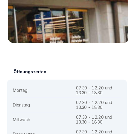
Öffnungszeiten
07.30 - 12.20 und
Montag
13.30 - 18.30
07.30 - 12.20 und
Dienstag
13.30 - 18.30
07.30 - 12.20 und
Mittwoch
13.30 - 18.30
07.30 - 12.20 und