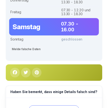
Donnerstag
13.30 - 18.30
07.30 - 12.20 und
Freitag
13.30 - 18.30
07.30 -
Samstag
16.00
Sonntag
geschlossen
Melde falsche Daten
Haben Sie bemerkt, dass einige Details falsch sind?