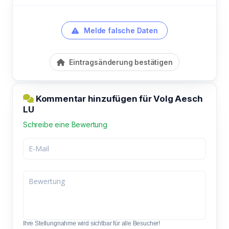
Melde falsche Daten
Eintragsänderung bestätigen
Kommentar hinzufügen für Volg Aesch
LU
Schreibe eine Bewertung
Ihre Stellungnahme wird sichtbar für alle Besucher!