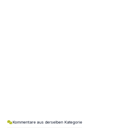
Kommentare aus derselben Kategorie