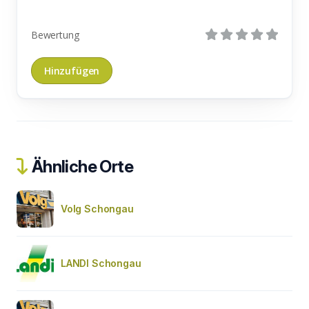
Bewertung
Ähnliche Orte
Volg Schongau
LANDI Schongau