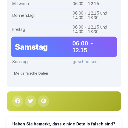
Mittwoch
06.00 - 12.15
06.00 - 12.15 und
Donnerstag
14.00 - 18.30
06.00 - 12.15 und
Freitag
14.00 - 18.30
06.00 -
Samstag
12.15
Sonntag
geschlossen
Melde falsche Daten
Haben Sie bemerkt, dass einige Details falsch sind?