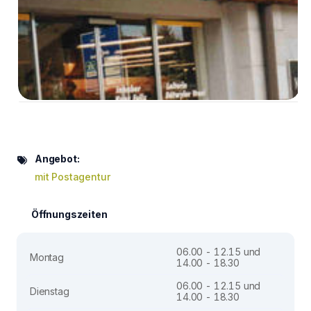
Angebot:
mit Postagentur
Öffnungszeiten
06.00 - 12.15 und
Montag
14.00 - 18.30
06.00 - 12.15 und
Dienstag
14.00 - 18.30