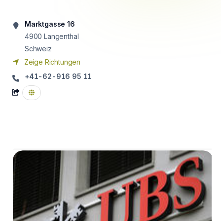
Marktgasse 16
4900
Langenthal
Schweiz
Zeige Richtungen
+41-62-916 95 11