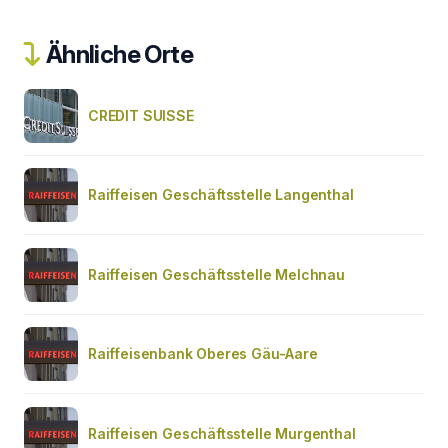
Ähnliche Orte
CREDIT SUISSE
Raiffeisen Geschäftsstelle Langenthal
Raiffeisen Geschäftsstelle Melchnau
Raiffeisenbank Oberes Gäu-Aare
Raiffeisen Geschäftsstelle Murgenthal