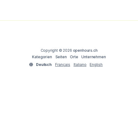
Copyright © 2026
openhours.ch
Kategorien
Seiten
Orte
Unternehmen
Deutsch
Français
Italiano
English