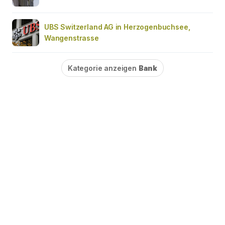
UBS Switzerland AG in Herzogenbuchsee,
Wangenstrasse
Kategorie anzeigen
Bank