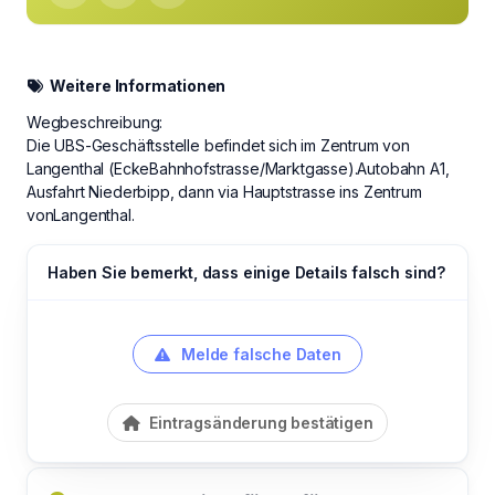
Weitere Informationen
Wegbeschreibung:
Die UBS-Geschäftsstelle befindet sich im Zentrum von
Langenthal (EckeBahnhofstrasse/Marktgasse).Autobahn A1,
Ausfahrt Niederbipp, dann via Hauptstrasse ins Zentrum
vonLangenthal.
Haben Sie bemerkt, dass einige Details falsch sind?
Melde falsche Daten
Eintragsänderung bestätigen