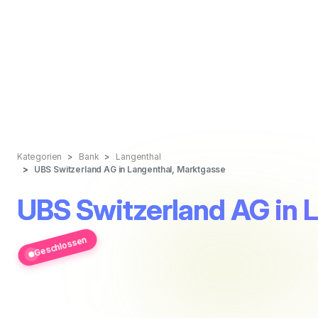
Kategorien
Bank
Langenthal
UBS Switzerland AG in Langenthal, Marktgasse
UBS Switzerland AG in 
Geschlossen