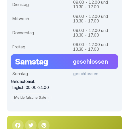
09.00 - 12.00 und
Dienstag
13.30 - 17.00
09.00 - 12.00 und
Mittwoch
13.30 - 17.00
09.00 - 12.00 und
Donnerstag
13.30 - 17.00
09.00 - 12.00 und
Freitag
13.30 - 17.00
Samstag
geschlossen
Sonntag
geschlossen
Geldautomat:
Täglich 00:00-24:00
Melde falsche Daten