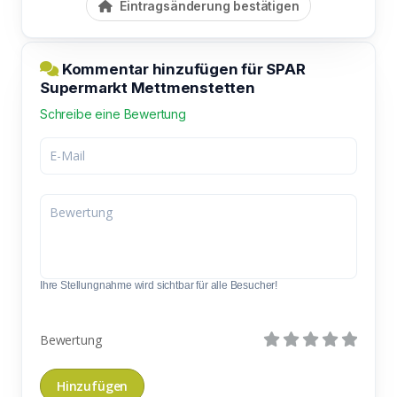
Eintragsänderung bestätigen
Kommentar hinzufügen für SPAR
Supermarkt Mettmenstetten
Schreibe eine Bewertung
Ihre Stellungnahme wird sichtbar für alle Besucher!
Bewertung