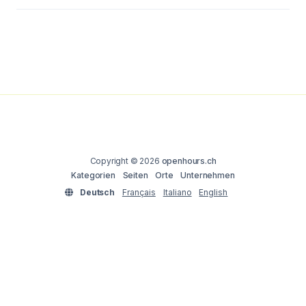
Copyright © 2026
openhours.ch
Kategorien
Seiten
Orte
Unternehmen
Deutsch
Français
Italiano
English