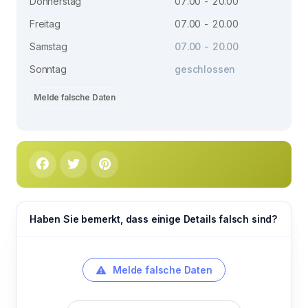
Donnerstag
07.00 - 20.00
Freitag
07.00 - 20.00
Samstag
07.00 - 20.00
Sonntag
geschlossen
Melde falsche Daten
Haben Sie bemerkt, dass einige Details falsch sind?
Melde falsche Daten