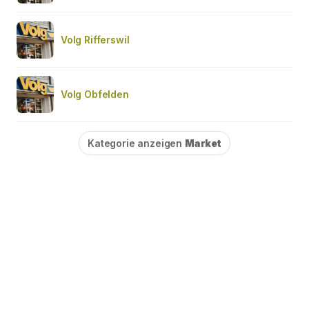
Volg Rifferswil
Volg Obfelden
Kategorie anzeigen
Market