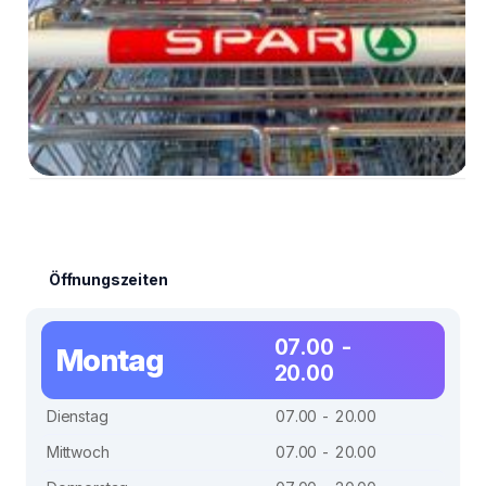
Öffnungszeiten
07.00 -
Montag
20.00
Dienstag
07.00 - 20.00
Mittwoch
07.00 - 20.00