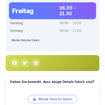
06.00 -
Freitag
21.30
Samstag
06.00 - 16.30
Sonntag
06.00 - 22.00
Melde falsche Daten
Haben Sie bemerkt, dass einige Details falsch sind?
Melde falsche Daten