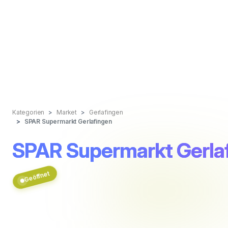
Kategorien
Market
Gerlafingen
SPAR Supermarkt Gerlafingen
SPAR Supermarkt Gerla
Geöffnet