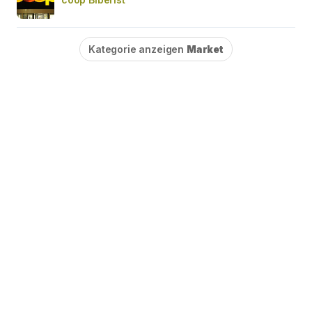
Kategorie anzeigen
Market