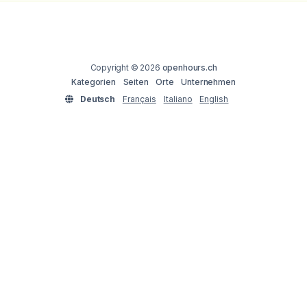
Copyright © 2026
openhours.ch
Kategorien
Seiten
Orte
Unternehmen
Deutsch
Français
Italiano
English