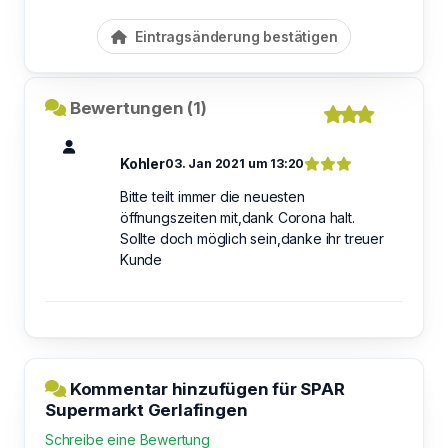
Eintragsänderung bestätigen
Bewertungen (1)
Kohler
03. Jan 2021 um 13:20
Bitte teilt immer die neuesten
öffnungszeiten mit,dank Corona halt.
Sollte doch möglich sein,danke ihr treuer
Kunde
Kommentar hinzufügen für SPAR
Supermarkt Gerlafingen
Schreibe eine Bewertung