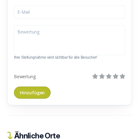
Ihre Stellungnahme wird sichtbar für alle Besucher!
Bewertung
Ähnliche Orte