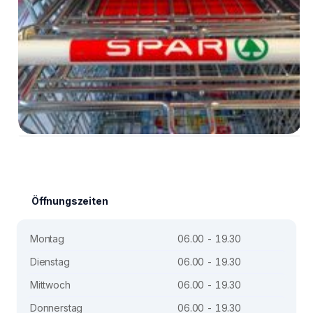
Öffnungszeiten
Montag
06.00 - 19.30
Dienstag
06.00 - 19.30
Mittwoch
06.00 - 19.30
Donnerstag
06.00 - 19.30