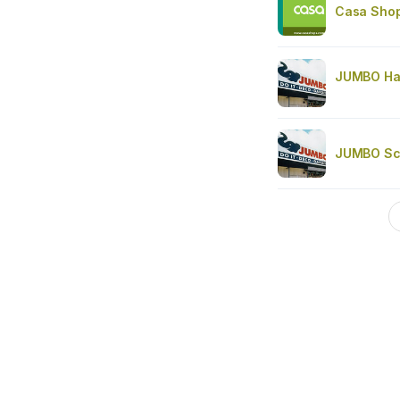
Casa Shop
JUMBO Ha
JUMBO Sc