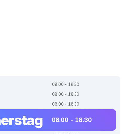
08.00 - 18.30
08.00 - 18.30
08.00 - 18.30
erstag
08.00 - 18.30