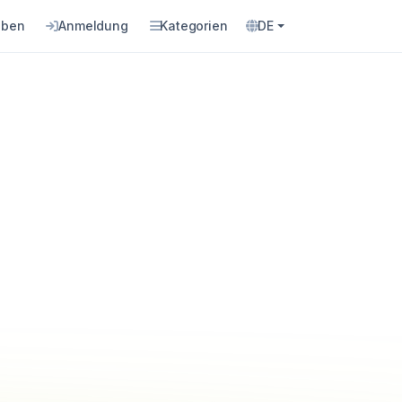
eben
Anmeldung
Kategorien
DE