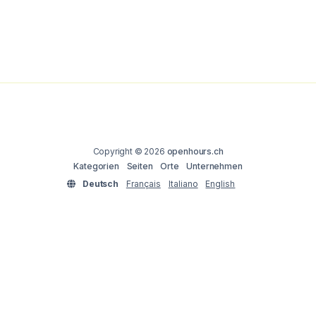
Copyright © 2026
openhours.ch
Kategorien
Seiten
Orte
Unternehmen
Deutsch
Français
Italiano
English