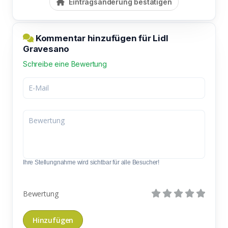
Eintragsänderung bestätigen
Kommentar hinzufügen für Lidl
Gravesano
Schreibe eine Bewertung
Ihre Stellungnahme wird sichtbar für alle Besucher!
Bewertung