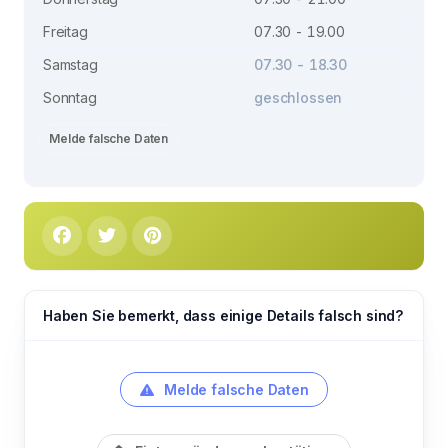
Freitag
07.30 - 19.00
Samstag
07.30 - 18.30
Sonntag
geschlossen
Melde falsche Daten
Haben Sie bemerkt, dass einige Details falsch sind?
Melde falsche Daten