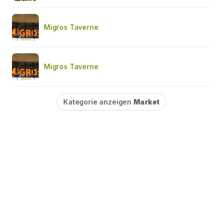
Migros Taverne
Migros Taverne
Kategorie anzeigen
Market