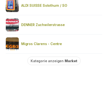
ALDI SUISSE Solothurn / SO
DENNER Zuchwilerstrasse
Migros Clarens - Centre
Kategorie anzeigen
Market