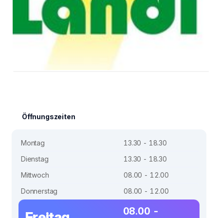
Öffnungszeiten
Montag
13.30 - 18.30
Dienstag
13.30 - 18.30
Mittwoch
08.00 - 12.00
Donnerstag
08.00 - 12.00
08.00 -
Freitag