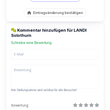
Eintragsänderung bestätigen
Kommentar hinzufügen für LANDI
Solothurn
Schreibe eine Bewertung
Ihre Stellungnahme wird sichtbar für alle Besucher!
Bewertung