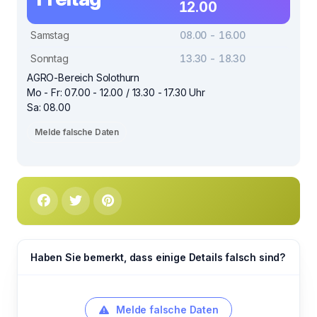
12.00
Samstag
08.00 - 16.00
Sonntag
13.30 - 18.30
AGRO-Bereich Solothurn
Mo - Fr: 07.00 - 12.00 / 13.30 - 17.30 Uhr
Sa: 08.00
Melde falsche Daten
Haben Sie bemerkt, dass einige Details falsch sind?
Melde falsche Daten