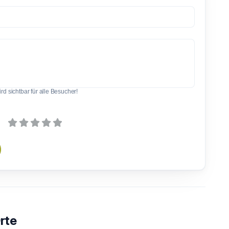
d sichtbar für alle Besucher!
rte