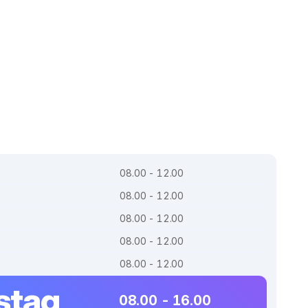
08.00 - 12.00
08.00 - 12.00
08.00 - 12.00
08.00 - 12.00
08.00 - 12.00
stag
08.00 - 16.00