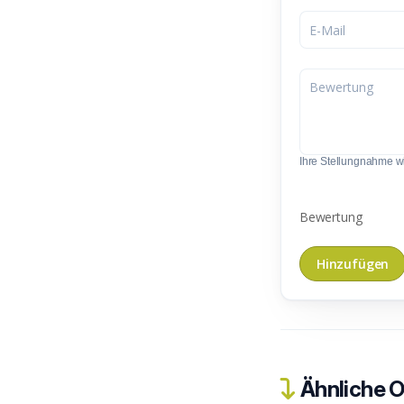
Ihre Stellungnahme wir
Bewertung
Ähnliche O