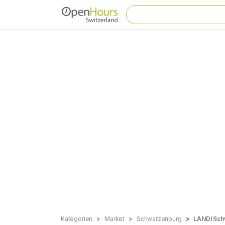
Kategorien
Market
Schwarzenburg
LANDI Sch