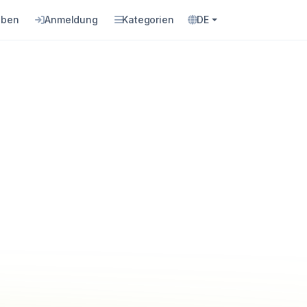
eben
Anmeldung
Kategorien
DE