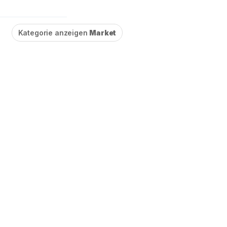
Kategorie anzeigen
Market