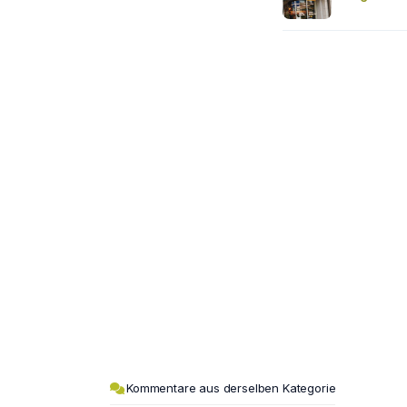
Kommentare aus derselben Kategorie