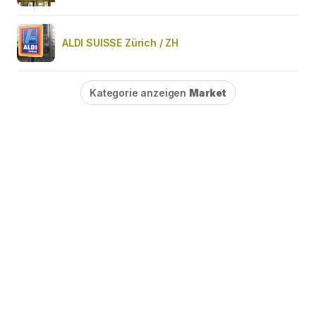
ALDI SUISSE Zürich / ZH
Kategorie anzeigen
Market