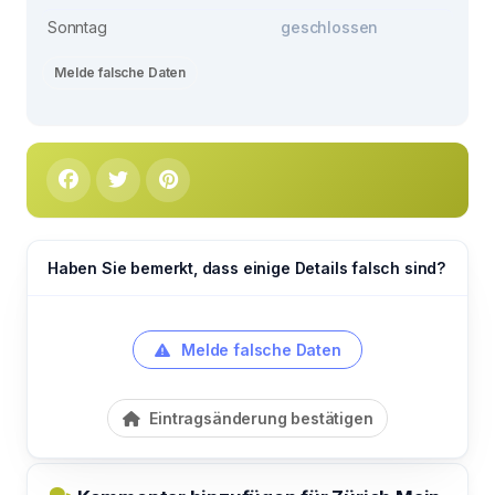
Sonntag
geschlossen
Melde falsche Daten
Haben Sie bemerkt, dass einige Details falsch sind?
Melde falsche Daten
Eintragsänderung bestätigen