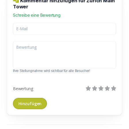
Kommentar hinzufügen für Zürich Main
Tower
Schreibe eine Bewertung
Ihre Stellungnahme wird sichtbar für alle Besucher!
Bewertung