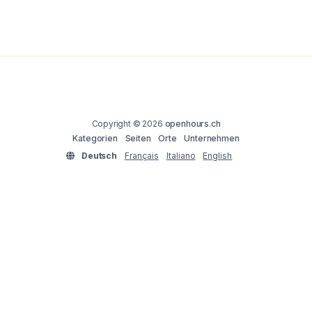
Copyright © 2026
openhours.ch
Kategorien
Seiten
Orte
Unternehmen
Deutsch
Français
Italiano
English