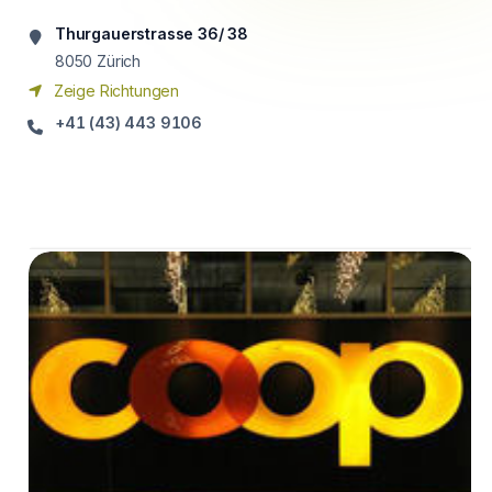
Thurgauerstrasse 36/ 38
8050
Zürich
Zeige Richtungen
+41 (43) 443 9106