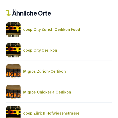
Ähnliche Orte
coop City Zürich Oerlikon Food
coop City Oerlikon
Migros Zürich-Oerlikon
Migros Chickeria Oerlikon
coop Zürich Hofwiesenstrasse