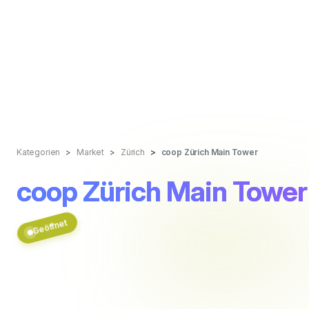
Kategorien
Market
Zürich
coop Zürich Main Tower
coop Zürich Main Tower
Geöffnet