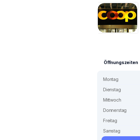
Öffnungszeiten
Montag
Dienstag
Mittwoch
Donnerstag
Freitag
Samstag