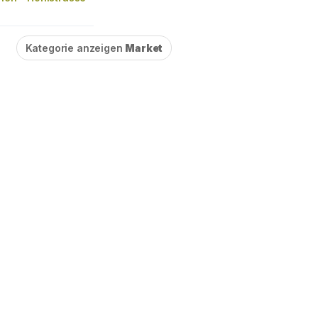
Kategorie anzeigen
Market