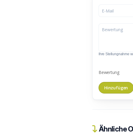
Ihre Stellungnahme wir
Bewertung
Ähnliche O