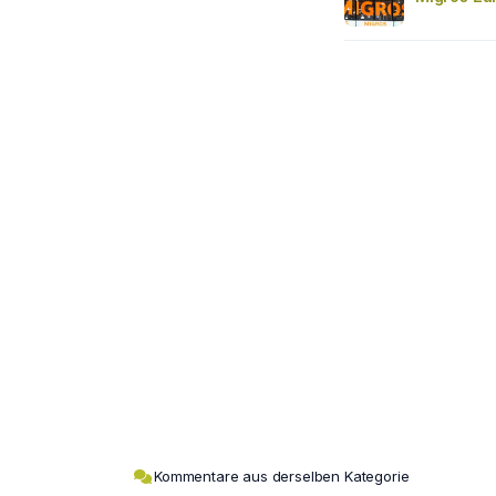
Kommentare aus derselben Kategorie