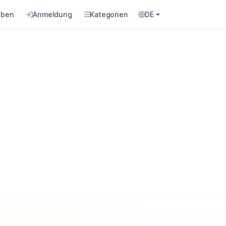
eben
Anmeldung
Kategorien
DE