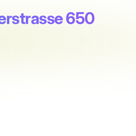
erstrasse 650