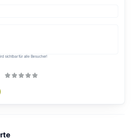
d sichtbar für alle Besucher!
rte