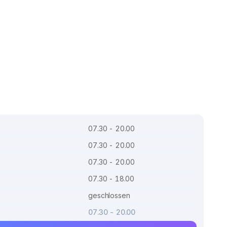
07.30 - 20.00
07.30 - 20.00
07.30 - 20.00
07.30 - 18.00
geschlossen
07.30 - 20.00