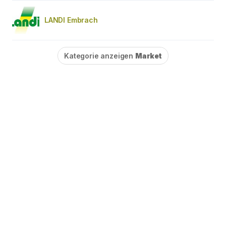
LANDI Embrach
Kategorie anzeigen
Market