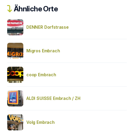
Ähnliche Orte
DENNER Dorfstrasse
Migros Embrach
coop Embrach
ALDI SUISSE Embrach / ZH
Volg Embrach