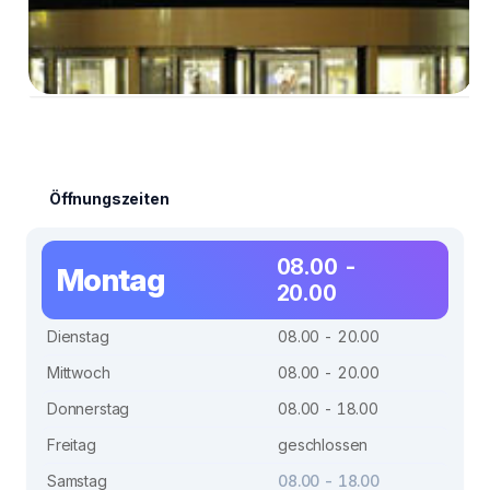
Öffnungszeiten
08.00 -
Montag
20.00
Dienstag
08.00 - 20.00
Mittwoch
08.00 - 20.00
Donnerstag
08.00 - 18.00
Freitag
geschlossen
Samstag
08.00 - 18.00