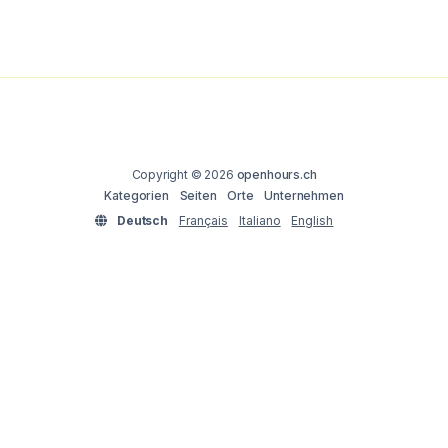
Copyright © 2026
openhours.ch
Kategorien
Seiten
Orte
Unternehmen
Deutsch
Français
Italiano
English