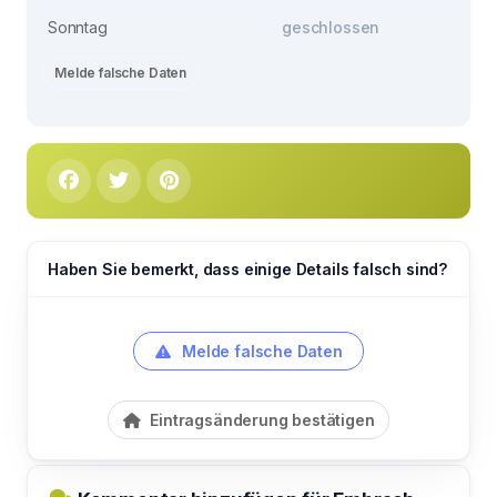
Sonntag
geschlossen
Melde falsche Daten
Haben Sie bemerkt, dass einige Details falsch sind?
Melde falsche Daten
Eintragsänderung bestätigen