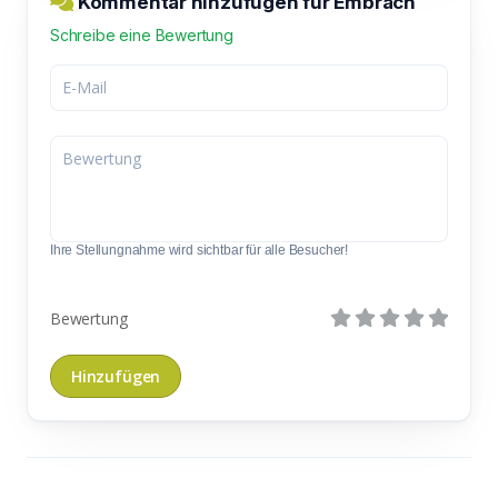
Kommentar hinzufügen für Embrach
Schreibe eine Bewertung
Ihre Stellungnahme wird sichtbar für alle Besucher!
Bewertung