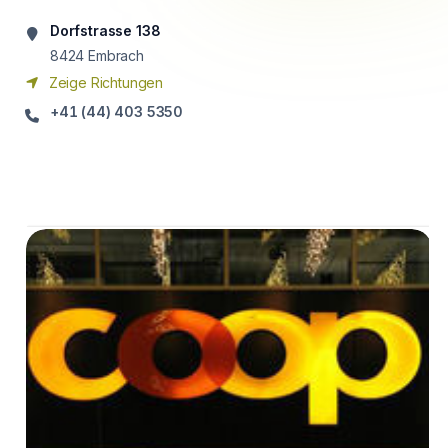
Dorfstrasse 138
8424
Embrach
Zeige Richtungen
+41 (44) 403 5350