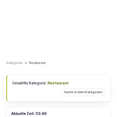
Kategorien
Restaurant
Gewählte Kategorie:
Restaurant
Suche in allen Kategorien
Aktuelle Zeit: 03:49